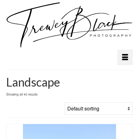
Landscape
Showing all 40 results